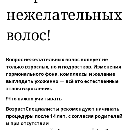
нежелательных
волос!
Вопрос нежелательных волос волнует не
только взрослых, но и подростков. Изменения
гормонального фона, комплексы и желание
выглядеть ухоженно — всё это естественные
этапы взросления.⠀
❕Что важно учитывать⠀
ВозрастСпециалисты рекомендуют начинать
процедуры после 14 лет, с согласия родителей
и при отсутствии