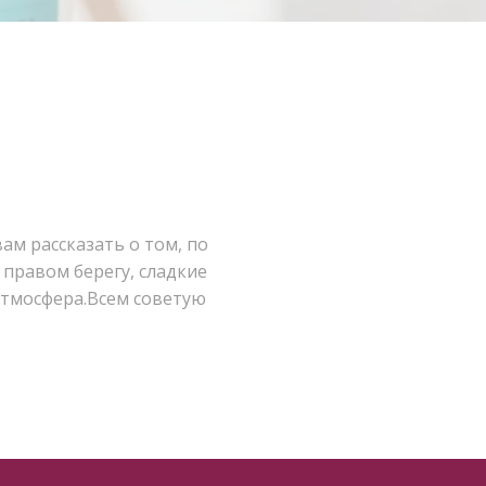
ам рассказать о том, по
 правом берегу, сладкие
атмосфера.Всем советую