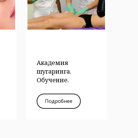
Академия
шугаринга.
Обучение.
Подробнее