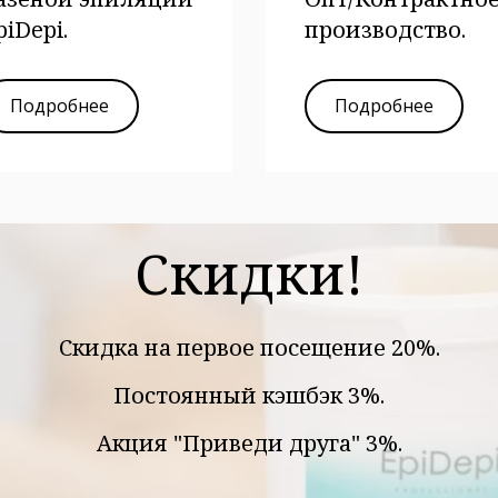
piDepi.
производство.
Подробнее
Подробнее
Скидки!
Скидка на первое посещение 20%.
Постоянный кэшбэк 3%.
Акция "Приведи друга" 3%.