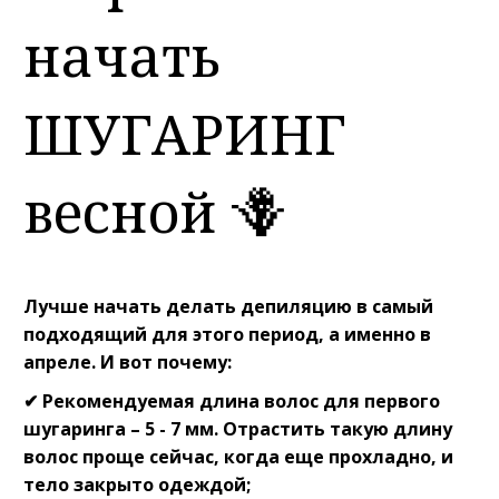
начать
ШУГАРИНГ
весной 🪻
Лучше начать делать депиляцию в самый
подходящий для этого период, а именно в
апреле. И вот почему:⠀
✔ Рекомендуемая длина волос для первого
шугаринга – 5 - 7 мм. Отрастить такую длину
волос проще сейчас, когда еще прохладно, и
тело закрыто одеждой;⠀