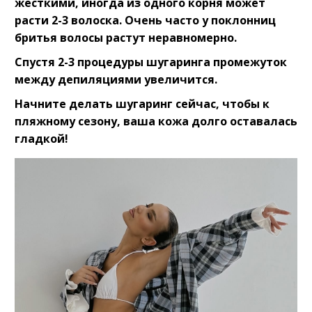
жесткими, иногда из одного корня может
расти 2-3 волоска. Очень часто у поклонниц
бритья волосы растут неравномерно.
Спустя 2-3 процедуры шугаринга промежуток
между депиляциями увеличится.⠀
Начните делать шугаринг сейчас, чтобы к
пляжному сезону, ваша кожа долго оставалась
гладкой!