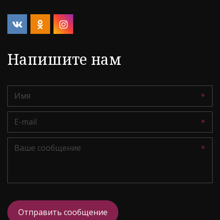
Напишите нам
*
*
*
Отправить сообщение