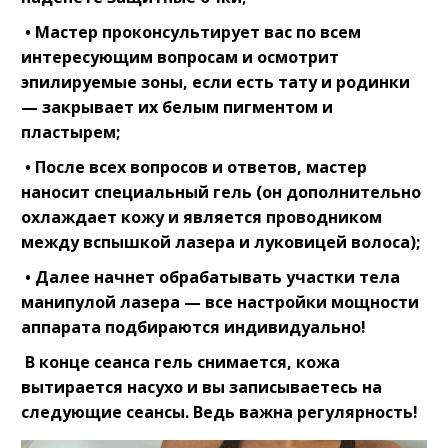
• Мастер проконсультирует вас по всем
интересующим вопросам и осмотрит
эпилируемые зоны, если есть тату и родинки
— закрывает их белым пигментом и
пластырем;
• После всех вопросов и ответов, мастер
наносит специальный гель (он дополнительно
охлаждает кожу и является проводником
между вспышкой лазера и луковицей волоса);
• Далее начнет обрабатывать участки тела
манипулой лазера — все настройки мощности
аппарата подбираются индивидуально!
В конце сеанса гель снимается, кожа
вытирается насухо и вы записываетесь на
следующие сеансы. Ведь важна регулярность!