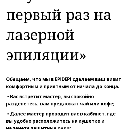
первый раз на
лазерной
эпиляции»
Обещаем, что мы в EPIDEPI сделаем ваш визит
комфортным и приятным от начала до конца.
• Вас встретит мастер, вы спокойно
разденетесь, вам предложат чай или кофе;
• Далее мастер проводит вас в кабинет, где
вы удобно расположитесь на кушетке и
наденете защитные очки;