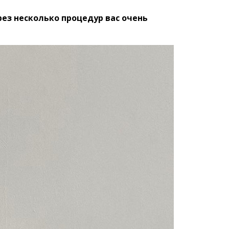
ез несколько процедур вас очень