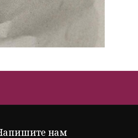
Напишите нам