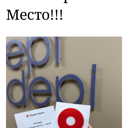
Место!!!