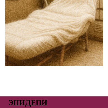
ЭПИДЕПИ