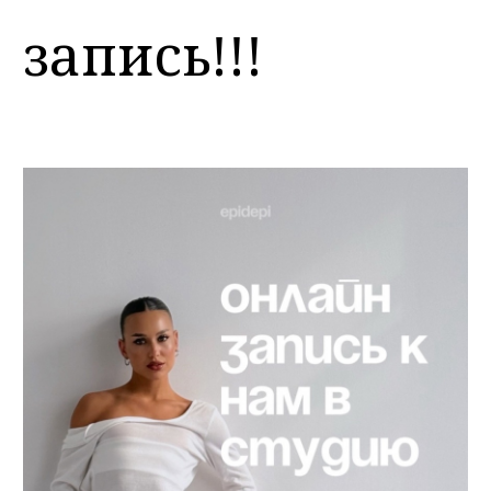
запись!!!