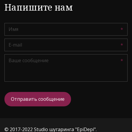
Напишите нам
*
*
*
Отправить сообщение
© 2017-2022 Studio шугаринга "EpiDepi". 