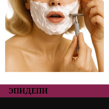
ЭПИДЕПИ