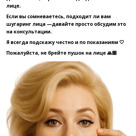
лице.⠀
Если вы сомневаетесь, подходит ли вам
шугаринг лица —давайте просто обсудим это
на консультации.⠀
Я всегда подскажу честно и по показаниям 🤍⠀
Пожалуйста, не брейте пушок на лице 🙏🏼