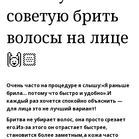
советую брить
волосы на лице
🙌🏻
Очень часто на процедуре я слышу:«Я раньше
брила… потому что быстро и удобно».И
каждый раз хочется спокойно объяснить —
для лица это не лучший вариант!⠀
Бритва не убирает волос, она просто срезает
его.Из-за этого он отрастает быстрее,
становится более заметным,а кожа часто