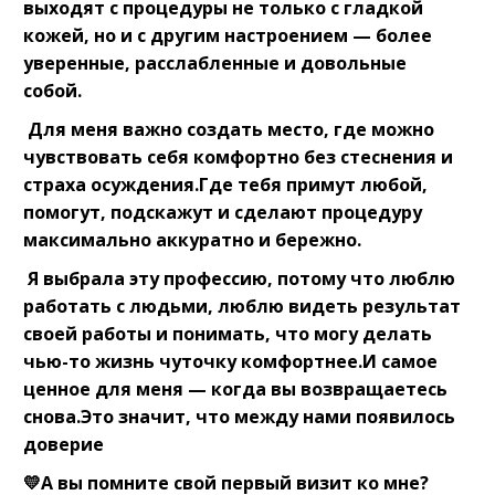
выходят с процедуры не только с гладкой
кожей, но и с другим настроением — более
уверенные, расслабленные и довольные
собой.
Для меня важно создать место, где можно
чувствовать себя комфортно без стеснения и
страха осуждения.Где тебя примут любой,
помогут, подскажут и сделают процедуру
максимально аккуратно и бережно.
Я выбрала эту профессию, потому что люблю
работать с людьми, люблю видеть результат
своей работы и понимать, что могу делать
чью-то жизнь чуточку комфортнее.И самое
ценное для меня — когда вы возвращаетесь
снова.Это значит, что между нами появилось
доверие
💛А вы помните свой первый визит ко мне?