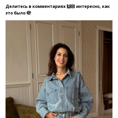
Делитесь в комментариях 🙌🏻 интересно, как
это было 🫣