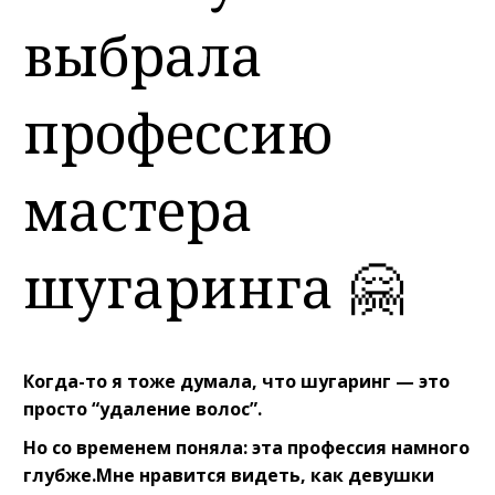
выбрала
профессию
мастера
шугаринга 🤗
Когда-то я тоже думала, что шугаринг — это
просто “удаление волос”.
Но со временем поняла: эта профессия намного
глубже.Мне нравится видеть, как девушки