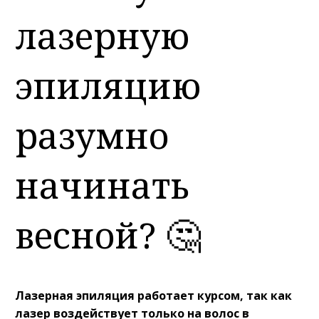
лазерную
эпиляцию
разумно
начинать
весной? 🤔
Лазерная эпиляция работает курсом, так как
лазер воздействует только на волос в