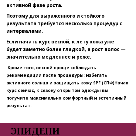
активной фазе роста.
Поэтому для выраженного и стойкого
результата требуется несколько процедур с
интервалами.
Если начать курс весной, к лету кожа уже
будет заметно более гладкой, а рост волос —
значительно медленнее и реже.
Кроме того, весной проще соблюдать
рекомендации после процедуры: избегать
активного солнца и защищать кожу SPF (СПФ)Начав
курс сейчас, к сезону открытой одежды вы
получите максимально комфортный и эстетичный
результат.
ЭПИДЕПИ