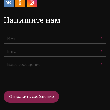
Напишите нам
*
*
*
Отправить сообщение