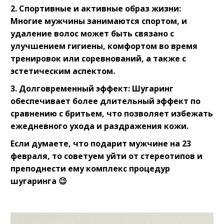
2. Спортивные и активные образ жизни:
Многие мужчины занимаются спортом, и
удаление волос может быть связано с
улучшением гигиены, комфортом во время
тренировок или соревнований, а также с
эстетическим аспектом.⠀
3. Долговременный эффект: Шугаринг
обеспечивает более длительный эффект по
сравнению с бритьем, что позволяет избежать
ежедневного ухода и раздражения кожи.⠀
Если думаете, что подарит мужчине на 23
февраля, то советуем уйти от стереотипов и
преподнести ему комплекс процедур
шугаринга 😉