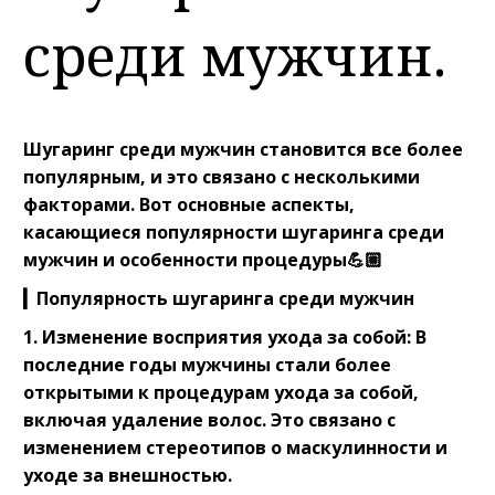
среди мужчин.
Шугаринг среди мужчин становится все более
популярным, и это связано с несколькими
факторами. Вот основные аспекты,
касающиеся популярности шугаринга среди
мужчин и особенности процедуры💪🏼⠀
▎Популярность шугаринга среди мужчин⠀
1. Изменение восприятия ухода за собой: В
последние годы мужчины стали более
открытыми к процедурам ухода за собой,
включая удаление волос. Это связано с
изменением стереотипов о маскулинности и
уходе за внешностью.⠀