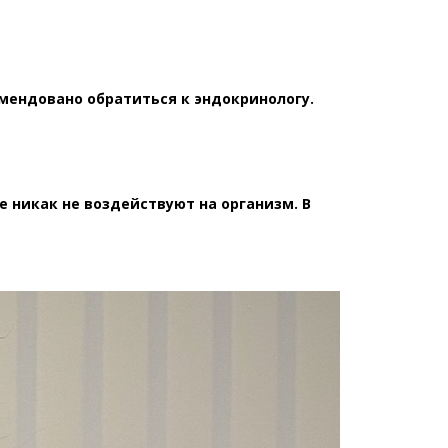
мендовано обратиться к эндокринологу.⁣⁣⠀
е никак не воздействуют на организм. В