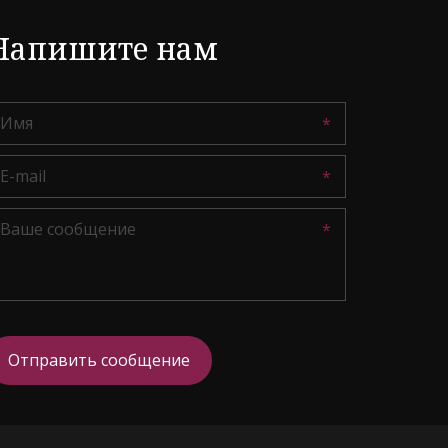
Напишите нам
*
*
*
Отправить сообщение