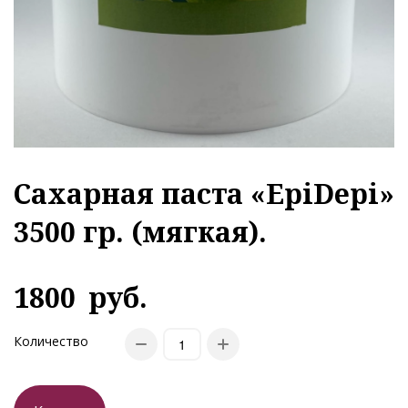
Сахарная паста «EpiDepi»
3500 гр. (мягкая).
1800
руб.
Количество