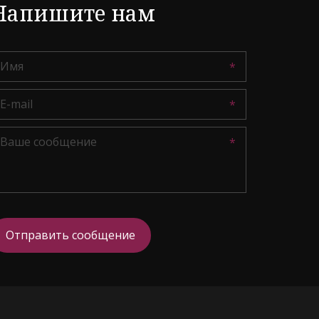
Напишите нам
*
*
*
Отправить сообщение