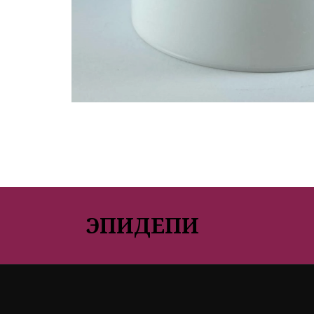
ЭПИДЕПИ