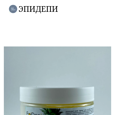
ЭПИДЕПИ