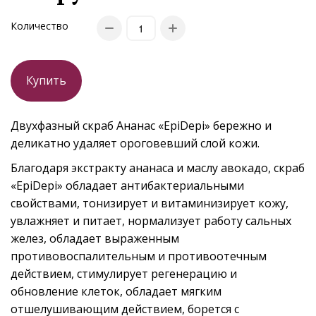
Количество
Купить
Двухфазный скраб Ананас «EpiDepi» бережно и
деликатно удаляет ороговевший слой кожи.
Благодаря экстракту ананаса и маслу авокадо, скраб
«EpiDepi» обладает антибактериальными
свойствами, тонизирует и витаминизирует кожу,
увлажняет и питает, нормализует работу сальных
желез, обладает выраженным
противовоспалительным и противоотечным
действием, стимулирует регенерацию и
обновление клеток, обладает мягким
отшелушивающим действием, борется с